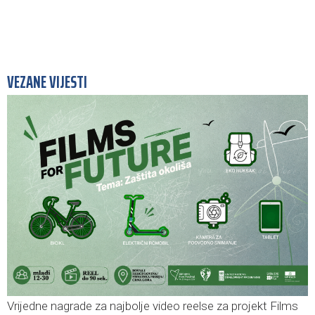
VEZANE VIJESTI
Vrijedne nagrade za najbolje video reelse za projekt Films