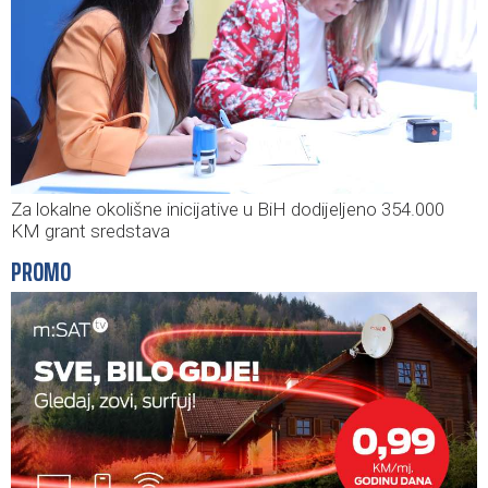
Za lokalne okolišne inicijative u BiH dodijeljeno 354.000
KM grant sredstava
PROMO