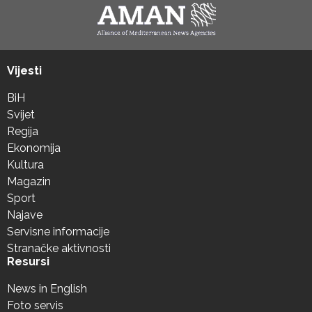
Vijesti
BiH
Svijet
Regija
Ekonomija
Kultura
Magazin
Sport
Najave
Servisne informacije
Stranačke aktivnosti
Resursi
News in English
Foto servis