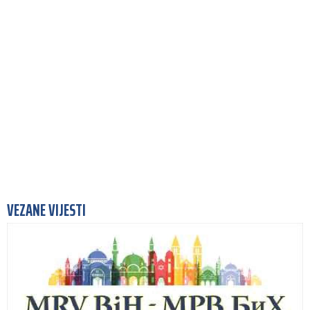
VEZANE VIJESTI