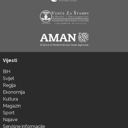
Vijesti
BiH
Svijet
Regija
Ekonomija
Kultura
Magazin
Sport
Najave
Servisne informacije