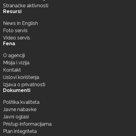
Stranačke aktivnosti
Resursi
News in English
Foto servis
Video servis
Fena
O agenciji
Misija i vizija
Kontakt
Uslovi korištenja
Izjava o privatnosti
Dokumenti
Politika kvaliteta
Javne nabavke
Javni oglasi
Pristup informacijama
Plan integriteta