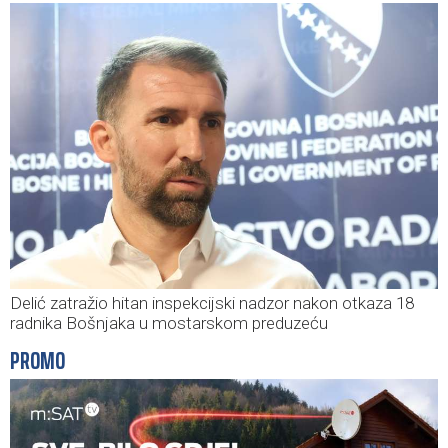
Delić zatražio hitan inspekcijski nadzor nakon otkaza 18
radnika Bošnjaka u mostarskom preduzeću
PROMO