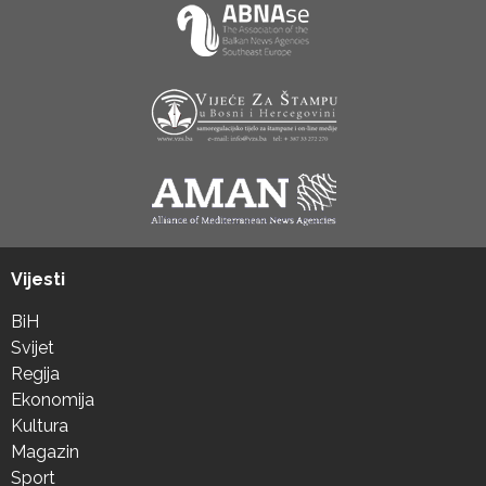
Vijesti
BiH
Svijet
Regija
Ekonomija
Kultura
Magazin
Sport