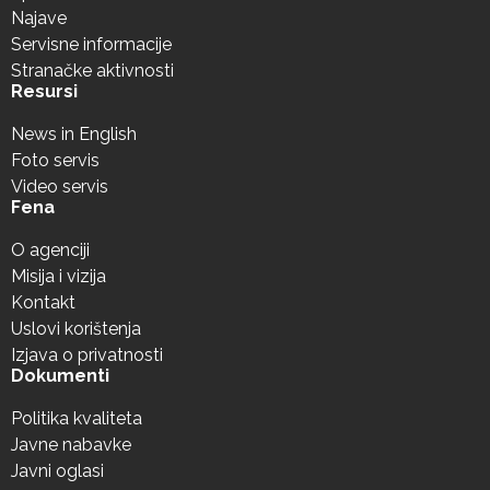
Najave
Servisne informacije
Stranačke aktivnosti
Resursi
News in English
Foto servis
Video servis
Fena
O agenciji
Misija i vizija
Kontakt
Uslovi korištenja
Izjava o privatnosti
Dokumenti
Politika kvaliteta
Javne nabavke
Javni oglasi