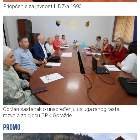
Priopćenje za javnost HDZ-a 1990
Održan sastanak o unapređenju usluga ranog rasta i
razvoja za djecu BPK Goražde
PROMO