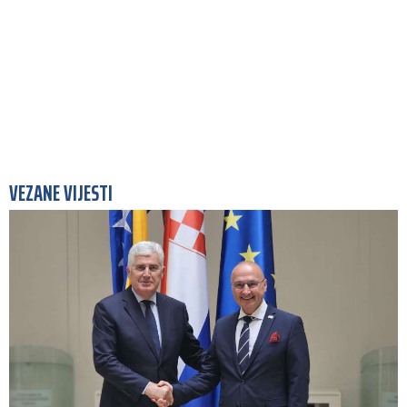
VEZANE VIJESTI