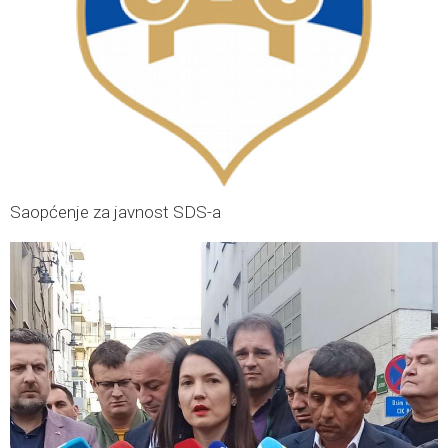
Saopćenje za javnost SDS-a