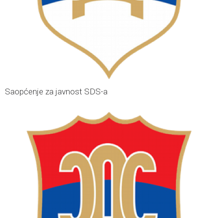
Saopćenje za javnost SDS-a