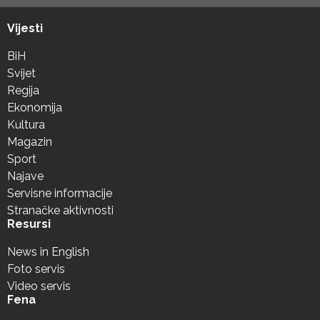
Vijesti
BiH
Svijet
Regija
Ekonomija
Kultura
Magazin
Sport
Najave
Servisne informacije
Stranačke aktivnosti
Resursi
News in English
Foto servis
Video servis
Fena