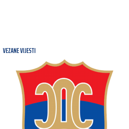
VEZANE VIJESTI