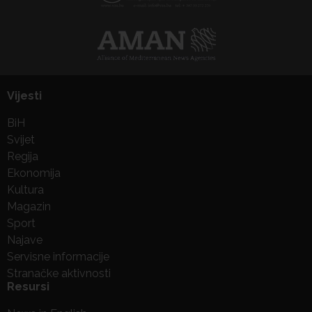
Vijesti
BiH
Svijet
Regija
Ekonomija
Kultura
Magazin
Sport
Najave
Servisne informacije
Stranačke aktivnosti
Resursi