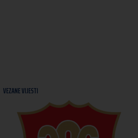
VEZANE VIJESTI