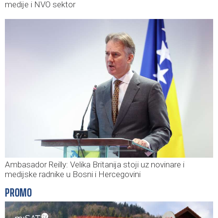
medije i NVO sektor
Ambasador Reilly: Velika Britanija stoji uz novinare i
medijske radnike u Bosni i Hercegovini
PROMO