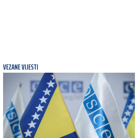
VEZANE VIJESTI