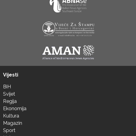
Vijesti
BiH
Svijet
Regija
Ekonomija
Kultura
Magazin
Sport