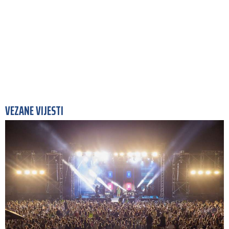
VEZANE VIJESTI