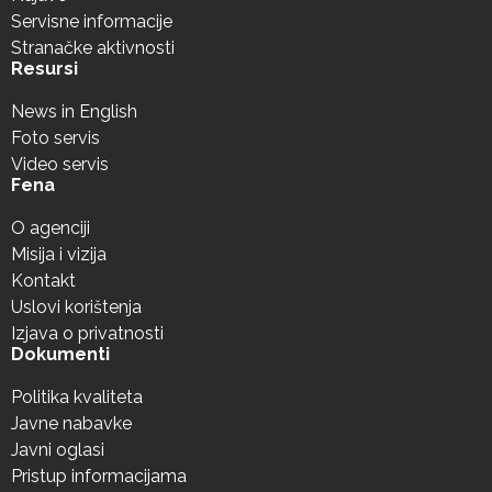
Servisne informacije
Stranačke aktivnosti
Resursi
News in English
Foto servis
Video servis
Fena
O agenciji
Misija i vizija
Kontakt
Uslovi korištenja
Izjava o privatnosti
Dokumenti
Politika kvaliteta
Javne nabavke
Javni oglasi
Pristup informacijama