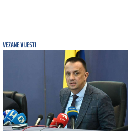
VEZANE VIJESTI