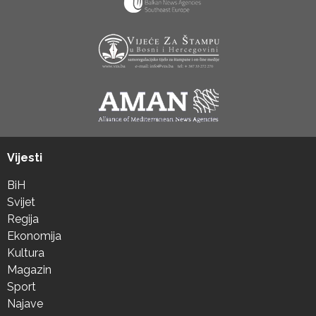
Vijesti
BiH
Svijet
Regija
Ekonomija
Kultura
Magazin
Sport
Najave