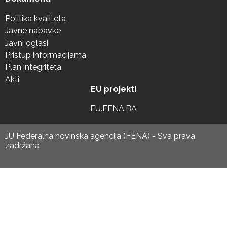
Politika kvaliteta
Javne nabavke
Javni oglasi
Pristup informacijama
Plan integriteta
Akti
EU projekti
EU.FENA.BA
JU Federalna novinska agencija (FENA) - Sva prava
zadržana