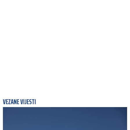
VEZANE VIJESTI