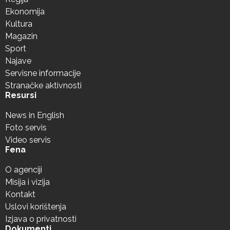
Ekonomija
Kultura
Magazin
Sport
Najave
Servisne informacije
Stranačke aktivnosti
Resursi
News in English
Foto servis
Video servis
Fena
O agenciji
Misija i vizija
Kontakt
Uslovi korištenja
Izjava o privatnosti
Dokumenti