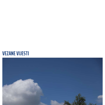
VEZANE VIJESTI