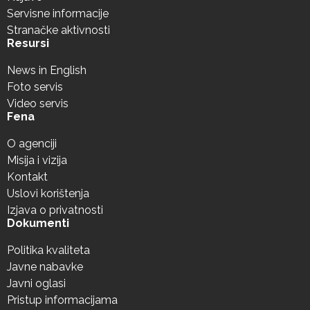
Servisne informacije
Stranačke aktivnosti
Resursi
News in English
Foto servis
Video servis
Fena
O agenciji
Misija i vizija
Kontakt
Uslovi korištenja
Izjava o privatnosti
Dokumenti
Politika kvaliteta
Javne nabavke
Javni oglasi
Pristup informacijama