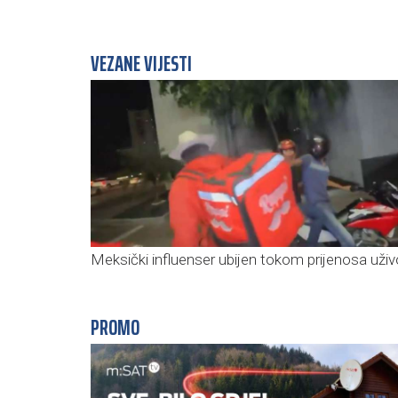
VEZANE VIJESTI
Meksički influenser ubijen tokom prijenosa uživ
PROMO