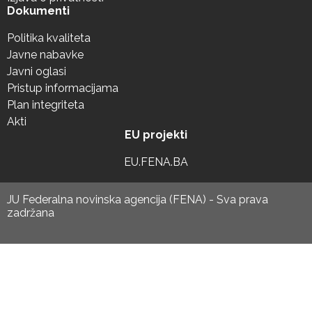
Dokumenti
Politika kvaliteta
Javne nabavke
Javni oglasi
Pristup informacijama
Plan integriteta
Akti
EU projekti
EU.FENA.BA
JU Federalna novinska agencija (FENA) - Sva prava
zadržana