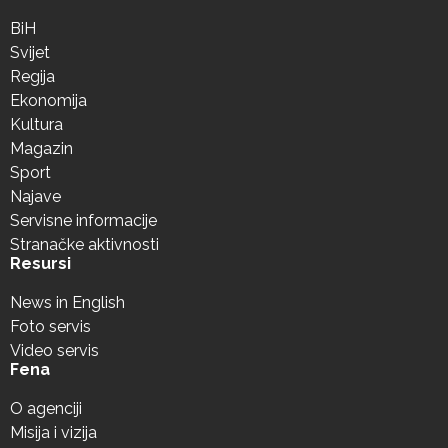
BiH
Svijet
Regija
Ekonomija
Kultura
Magazin
Sport
Najave
Servisne informacije
Stranačke aktivnosti
Resursi
News in English
Foto servis
Video servis
Fena
O agenciji
Misija i vizija