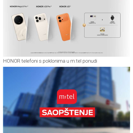
HONOR telefoni s poklonima u m:tel ponudi