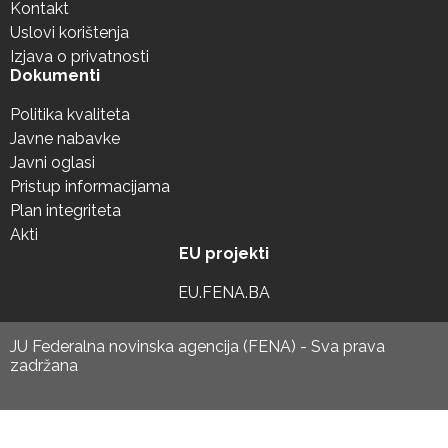
Kontakt
Uslovi korištenja
Izjava o privatnosti
Dokumenti
Politika kvaliteta
Javne nabavke
Javni oglasi
Pristup informacijama
Plan integriteta
Akti
EU projekti
EU.FENA.BA
JU Federalna novinska agencija (FENA) - Sva prava
zadržana