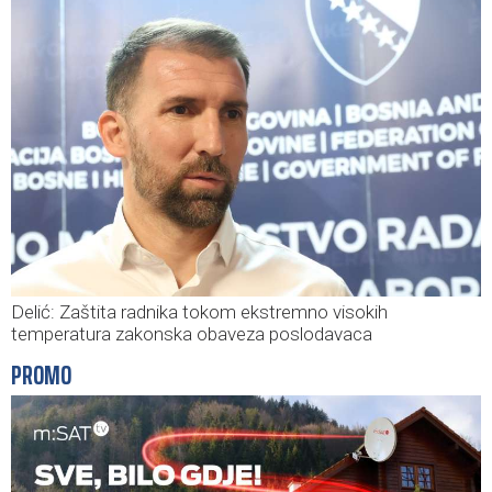
Delić: Zaštita radnika tokom ekstremno visokih
temperatura zakonska obaveza poslodavaca
PROMO