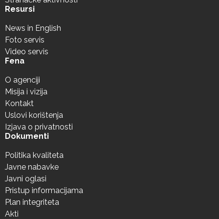
Resursi
News in English
Foto servis
Video servis
Fena
O agenciji
Misija i vizija
Kontakt
Uslovi korištenja
Izjava o privatnosti
Dokumenti
Politika kvaliteta
Javne nabavke
Javni oglasi
Pristup informacijama
Plan integriteta
Akti