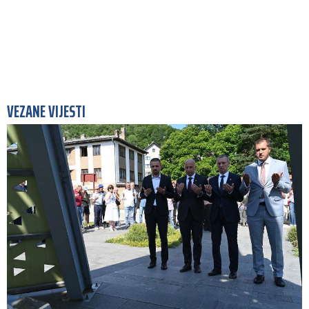
VEZANE VIJESTI