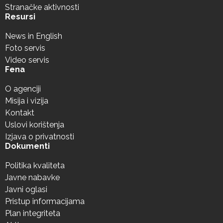
Stranačke aktivnosti
Resursi
News in English
Foto servis
Video servis
Fena
O agenciji
Misija i vizija
Kontakt
Uslovi korištenja
Izjava o privatnosti
Dokumenti
Politika kvaliteta
Javne nabavke
Javni oglasi
Pristup informacijama
Plan integriteta