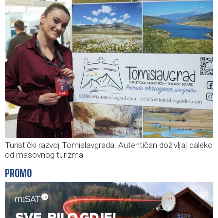
Turistički razvoj Tomislavgrada: Autentičan doživljaj daleko
od masovnog turizma
PROMO