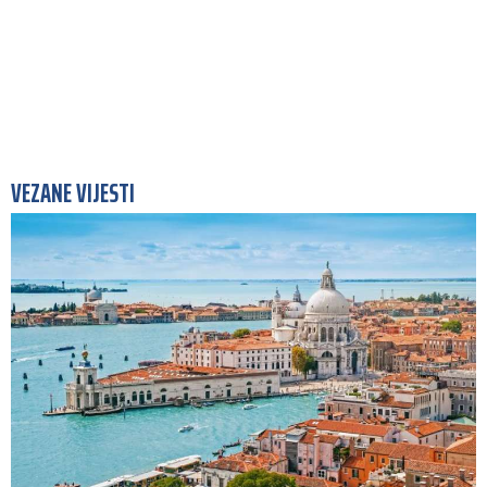
VEZANE VIJESTI