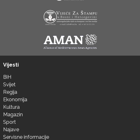
Vijesti
BiH
Svijet
Regija
Ekonomija
Kultura
Magazin
Sport
Najave
Servisne informacije