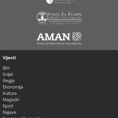
Vijesti
BiH
Svijet
Regija
Ekonomija
Kultura
Magazin
Sport
Najave