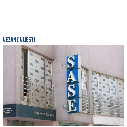
VEZANE VIJESTI