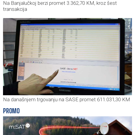
Na Banjalučkoj berzi promet 3.362,70 KM, kroz šest
transakcija
Na današnjem trgovanju na SASE promet 611.031,30 KM
PROMO