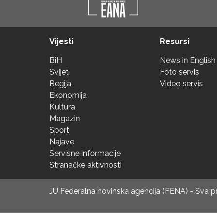
Vijesti
Resursi
BiH
News in English
Svijet
Foto servis
Regija
Video servis
Ekonomija
Kultura
Magazin
Sport
Najave
Servisne informacije
Stranačke aktivnosti
JU Federalna novinska agencija (FENA) - Sva 