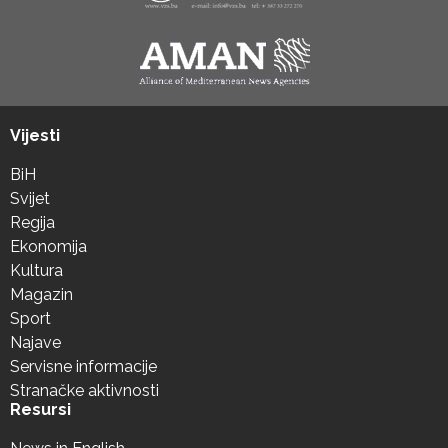
Vijesti
BiH
Svijet
Regija
Ekonomija
Kultura
Magazin
Sport
Najave
Servisne informacije
Stranačke aktivnosti
Resursi