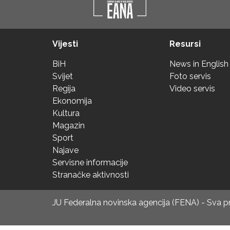
Vijesti
Resursi
BiH
News in English
Svijet
Foto servis
Regija
Video servis
Ekonomija
Kultura
Magazin
Sport
Najave
Servisne informacije
Stranačke aktivnosti
JU Federalna novinska agencija (FENA) - Sva 