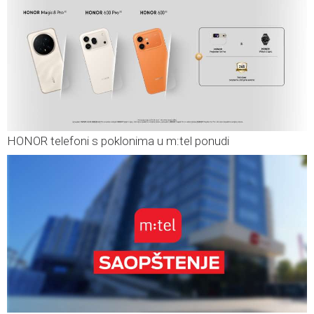
HONOR telefoni s poklonima u m:tel ponudi