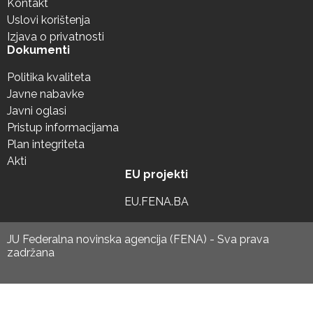
Kontakt
Uslovi korištenja
Izjava o privatnosti
Dokumenti
Politika kvaliteta
Javne nabavke
Javni oglasi
Pristup informacijama
Plan integriteta
Akti
EU projekti
EU.FENA.BA
JU Federalna novinska agencija (FENA) - Sva prava
zadržana