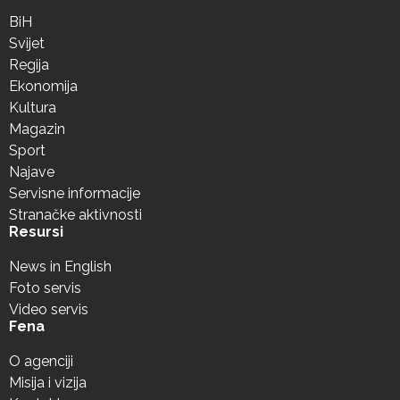
BiH
Svijet
Regija
Ekonomija
Kultura
Magazin
Sport
Najave
Servisne informacije
Stranačke aktivnosti
Resursi
News in English
Foto servis
Video servis
Fena
O agenciji
Misija i vizija