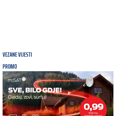
VEZANE VIJESTI
PROMO