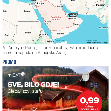
AL Arabiya - Postoje 'pouzdani obavještajni podaci' o
pripremi napada na Saudijsku Arabiju
PROMO