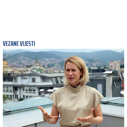
VEZANE VIJESTI