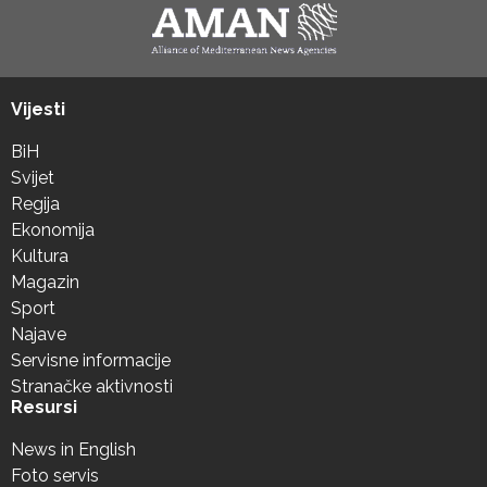
Vijesti
BiH
Svijet
Regija
Ekonomija
Kultura
Magazin
Sport
Najave
Servisne informacije
Stranačke aktivnosti
Resursi
News in English
Foto servis