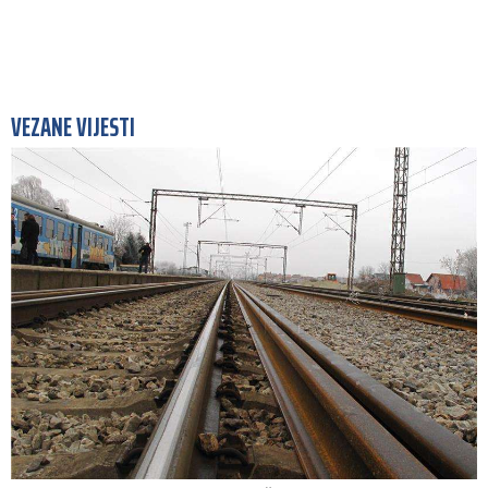
VEZANE VIJESTI