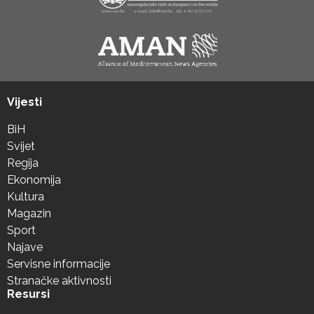
Vijesti
BiH
Svijet
Regija
Ekonomija
Kultura
Magazin
Sport
Najave
Servisne informacije
Stranačke aktivnosti
Resursi