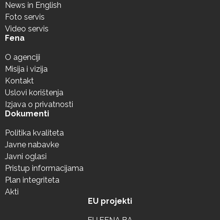
News in English
Foto servis
Video servis
Fena
O agenciji
Misija i vizija
Kontakt
Uslovi korištenja
Izjava o privatnosti
Dokumenti
Politika kvaliteta
Javne nabavke
Javni oglasi
Pristup informacijama
Plan integriteta
Akti
EU projekti