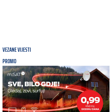
VEZANE VIJESTI
PROMO