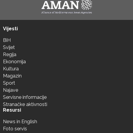
Vijesti
BiH
Svijet
Regija
Ekonomija
Kultura
Magazin
Sport
Najave
Servisne informacije
Stranačke aktivnosti
Resursi
News in English
Foto servis