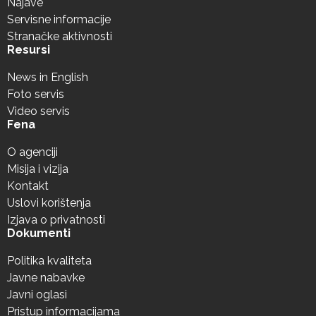
Najave
Servisne informacije
Stranačke aktivnosti
Resursi
News in English
Foto servis
Video servis
Fena
O agenciji
Misija i vizija
Kontakt
Uslovi korištenja
Izjava o privatnosti
Dokumenti
Politika kvaliteta
Javne nabavke
Javni oglasi
Pristup informacijama