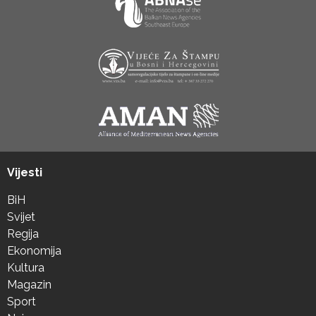
Vijesti
BiH
Svijet
Regija
Ekonomija
Kultura
Magazin
Sport