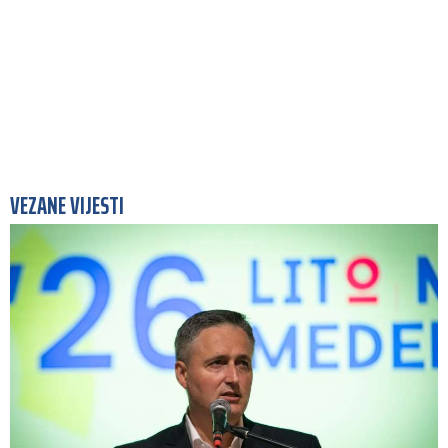
VEZANE VIJESTI