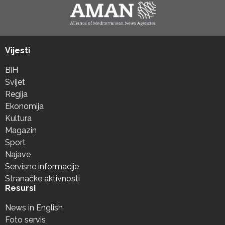
Vijesti
BiH
Svijet
Regija
Ekonomija
Kultura
Magazin
Sport
Najave
Servisne informacije
Stranačke aktivnosti
Resursi
News in English
Foto servis