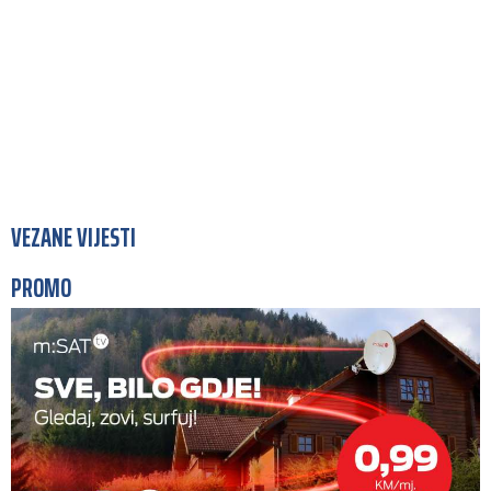
VEZANE VIJESTI
PROMO