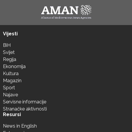
Vijesti
BiH
Svijet
Regija
Ekonomija
Kultura
Magazin
Sport
Najave
Servisne informacije
Stranačke aktivnosti
Resursi
News in English