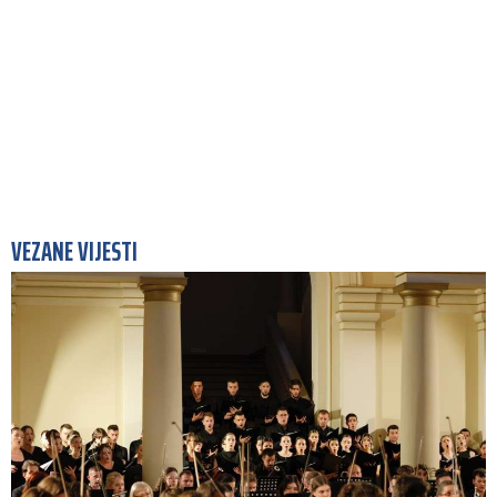
VEZANE VIJESTI