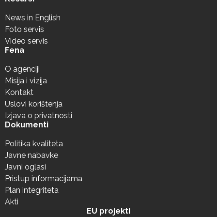
News in English
Foto servis
Video servis
Fena
O agenciji
Misija i vizija
Kontakt
Uslovi korištenja
Izjava o privatnosti
Dokumenti
Politika kvaliteta
Javne nabavke
Javni oglasi
Pristup informacijama
Plan integriteta
Akti
EU projekti