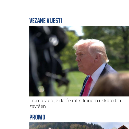
VEZANE VIJESTI
Trump vjeruje da će rat s Iranom uskoro biti
završen
PROMO