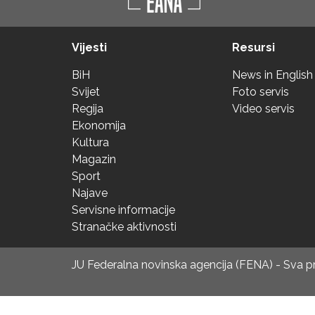
Vijesti
Resursi
BiH
News in English
Svijet
Foto servis
Regija
Video servis
Ekonomija
Kultura
Magazin
Sport
Najave
Servisne informacije
Stranačke aktivnosti
JU Federalna novinska agencija (FENA) - Sva 