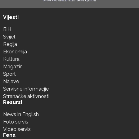
Vijesti
BiH
Svijet
Regija
Ekonomija
Kultura
Magazin
Sport
Najave
Servisne informacije
Stranačke aktivnosti
Resursi
News in English
Foto servis
Video servis
Fena