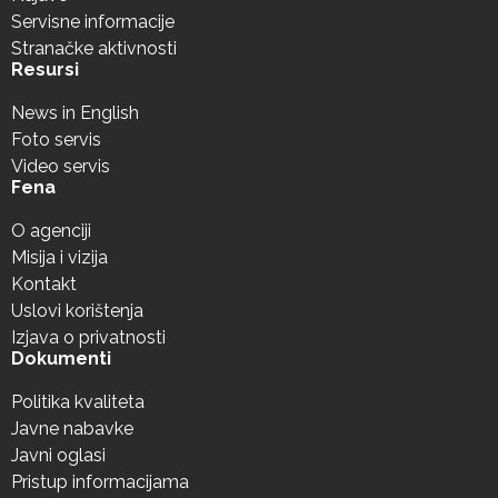
Servisne informacije
Stranačke aktivnosti
Resursi
News in English
Foto servis
Video servis
Fena
O agenciji
Misija i vizija
Kontakt
Uslovi korištenja
Izjava o privatnosti
Dokumenti
Politika kvaliteta
Javne nabavke
Javni oglasi
Pristup informacijama