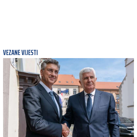
VEZANE VIJESTI