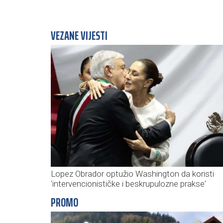
VEZANE VIJESTI
Lopez Obrador optužio Washington da koristi
'intervencionističke i beskrupulozne prakse'
PROMO