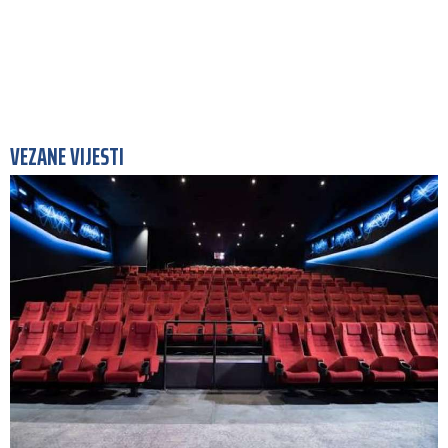
VEZANE VIJESTI