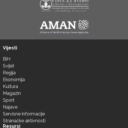
Vijesti
BiH
Svijet
Regija
Ekonomija
Kultura
Magazin
Sport
Najave
Servisne informacije
Stranačke aktivnosti
Resursi