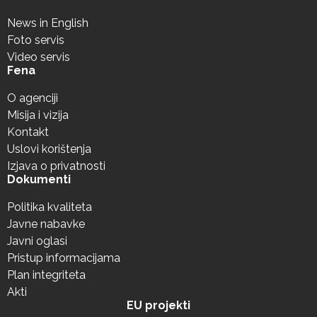
News in English
Foto servis
Video servis
Fena
O agenciji
Misija i vizija
Kontakt
Uslovi korištenja
Izjava o privatnosti
Dokumenti
Politika kvaliteta
Javne nabavke
Javni oglasi
Pristup informacijama
Plan integriteta
Akti
EU projekti