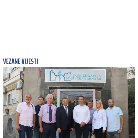
VEZANE VIJESTI