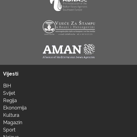
Vijesti
BiH
Svijet
Regija
Ekonomija
Kultura
Magazin
Sport