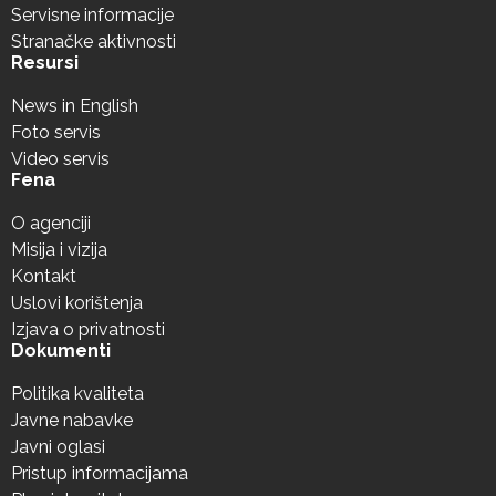
Servisne informacije
Stranačke aktivnosti
Resursi
News in English
Foto servis
Video servis
Fena
O agenciji
Misija i vizija
Kontakt
Uslovi korištenja
Izjava o privatnosti
Dokumenti
Politika kvaliteta
Javne nabavke
Javni oglasi
Pristup informacijama