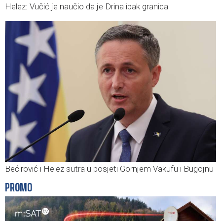
Helez: Vučić je naučio da je Drina ipak granica
Bećirović i Helez sutra u posjeti Gornjem Vakufu i Bugojnu
PROMO