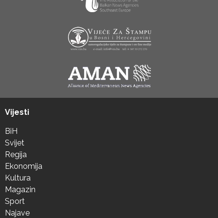
Vijesti
BiH
Svijet
Regija
Ekonomija
Kultura
Magazin
Sport
Najave