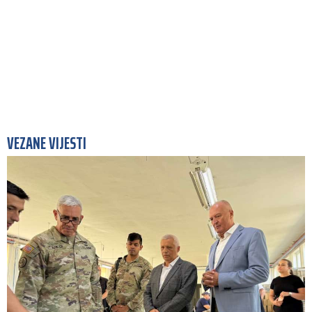
VEZANE VIJESTI