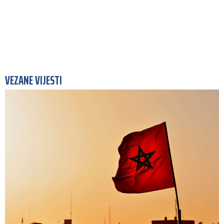
VEZANE VIJESTI