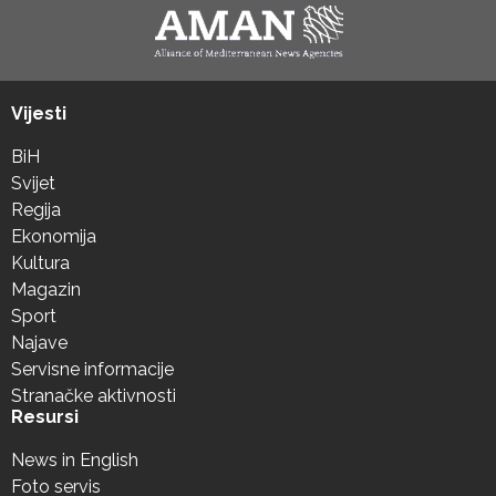
Vijesti
BiH
Svijet
Regija
Ekonomija
Kultura
Magazin
Sport
Najave
Servisne informacije
Stranačke aktivnosti
Resursi
News in English
Foto servis