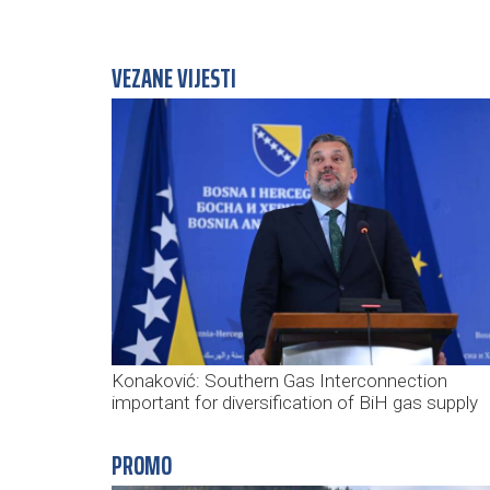
VEZANE VIJESTI
Konaković: Southern Gas Interconnection
important for diversification of BiH gas supply
PROMO