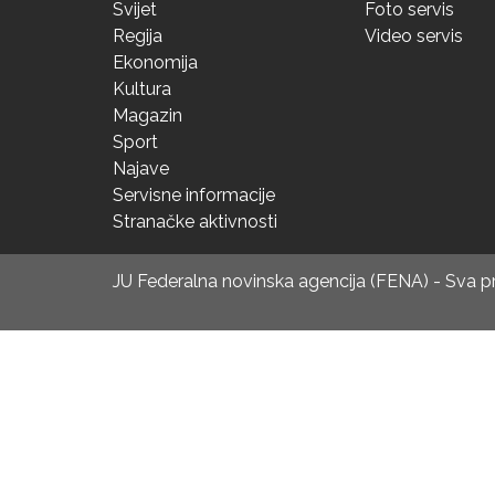
Svijet
Foto servis
Regija
Video servis
Ekonomija
Kultura
Magazin
Sport
Najave
Servisne informacije
Stranačke aktivnosti
JU Federalna novinska agencija (FENA) - Sva 