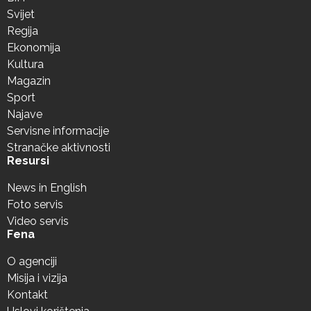
Svijet
Regija
Ekonomija
Kultura
Magazin
Sport
Najave
Servisne informacije
Stranačke aktivnosti
Resursi
News in English
Foto servis
Video servis
Fena
O agenciji
Misija i vizija
Kontakt