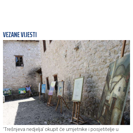
VEZANE VIJESTI
'Trešnjeva nedjelja' okupit će umjetnike i posjetitelje u