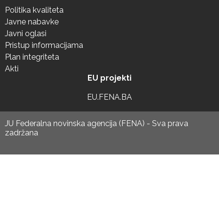
Politika kvaliteta
Javne nabavke
Javni oglasi
Pristup informacijama
Plan integriteta
Akti
EU projekti
EU.FENA.BA
JU Federalna novinska agencija (FENA) - Sva prava
zadržana