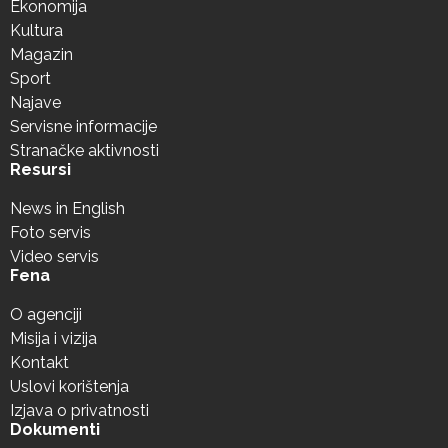
Ekonomija
Kultura
Magazin
Sport
Najave
Servisne informacije
Stranačke aktivnosti
Resursi
News in English
Foto servis
Video servis
Fena
O agenciji
Misija i vizija
Kontakt
Uslovi korištenja
Izjava o privatnosti
Dokumenti