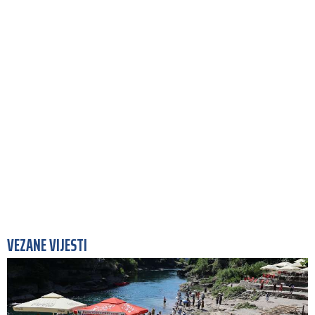
VEZANE VIJESTI