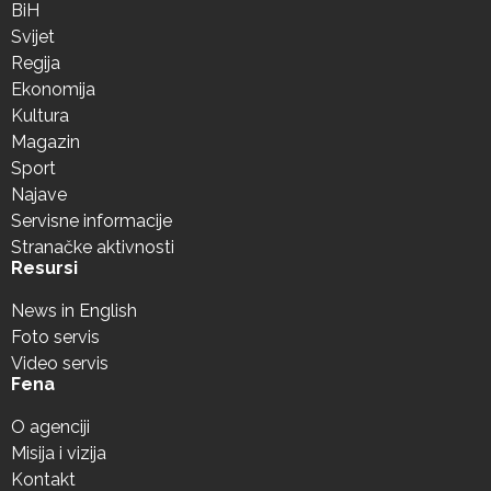
BiH
Svijet
Regija
Ekonomija
Kultura
Magazin
Sport
Najave
Servisne informacije
Stranačke aktivnosti
Resursi
News in English
Foto servis
Video servis
Fena
O agenciji
Misija i vizija
Kontakt