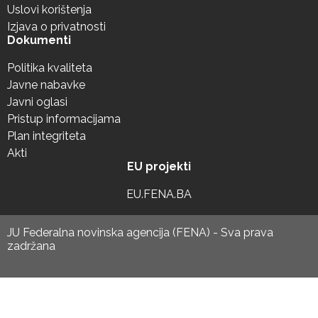
Uslovi korištenja
Izjava o privatnosti
Dokumenti
Politika kvaliteta
Javne nabavke
Javni oglasi
Pristup informacijama
Plan integriteta
Akti
EU projekti
EU.FENA.BA
JU Federalna novinska agencija (FENA) - Sva prava
zadržana