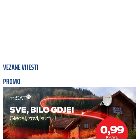
VEZANE VIJESTI
PROMO