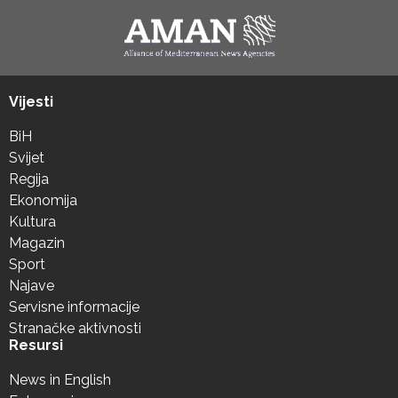
Vijesti
BiH
Svijet
Regija
Ekonomija
Kultura
Magazin
Sport
Najave
Servisne informacije
Stranačke aktivnosti
Resursi
News in English