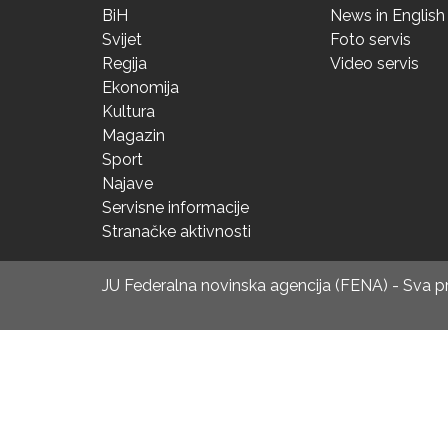
BiH
News in English
Svijet
Foto servis
Regija
Video servis
Ekonomija
Kultura
Magazin
Sport
Najave
Servisne informacije
Stranačke aktivnosti
JU Federalna novinska agencija (FENA) - Sva 