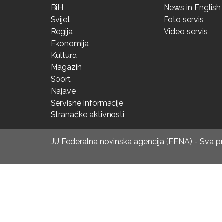
BiH
News in English
Svijet
Foto servis
Regija
Video servis
Ekonomija
Kultura
Magazin
Sport
Najave
Servisne informacije
Stranačke aktivnosti
JU Federalna novinska agencija (FENA) - Sva 