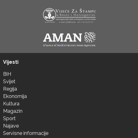
Vijesti
BiH
Svijet
Regija
Ekonomija
Kultura
Magazin
Sport
Najave
Servisne informacije