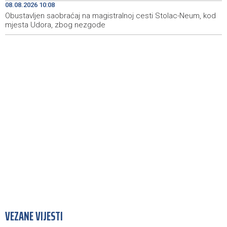
08.08.2026 10:08
Obustavljen saobraćaj na magistralnoj cesti Stolac-Neum, kod
mjesta Udora, zbog nezgode
VEZANE VIJESTI