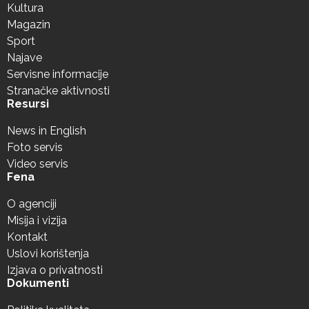
Kultura
Magazin
Sport
Najave
Servisne informacije
Stranačke aktivnosti
Resursi
News in English
Foto servis
Video servis
Fena
O agenciji
Misija i vizija
Kontakt
Uslovi korištenja
Izjava o privatnosti
Dokumenti