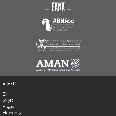
Vijesti
BiH
Svijet
Regija
Ekonomija