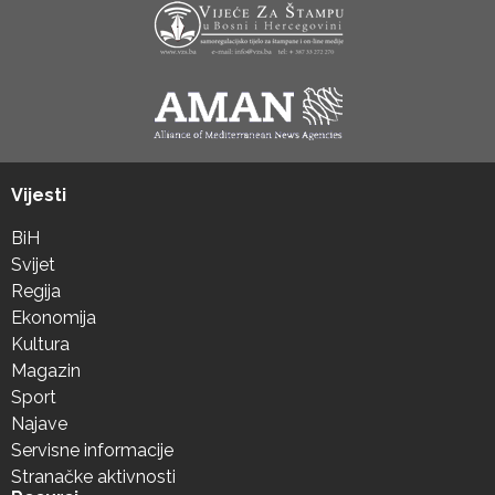
Vijesti
BiH
Svijet
Regija
Ekonomija
Kultura
Magazin
Sport
Najave
Servisne informacije
Stranačke aktivnosti