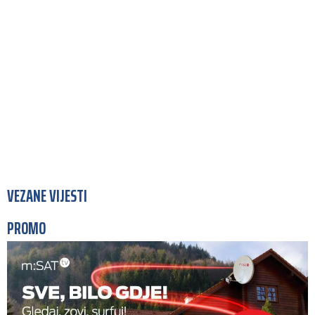
VEZANE VIJESTI
PROMO