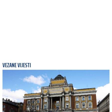
VEZANE VIJESTI