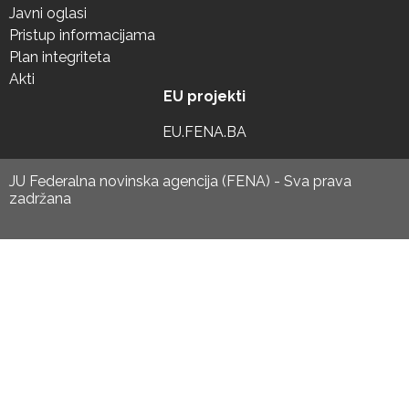
Javni oglasi
Pristup informacijama
Plan integriteta
Akti
EU projekti
EU.FENA.BA
JU Federalna novinska agencija (FENA) - Sva prava
zadržana