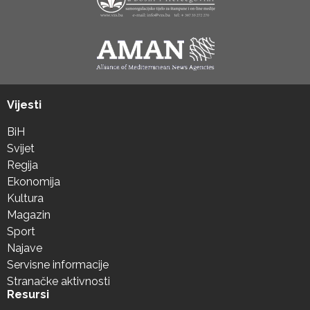
Vijesti
BiH
Svijet
Regija
Ekonomija
Kultura
Magazin
Sport
Najave
Servisne informacije
Stranačke aktivnosti
Resursi