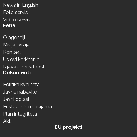
News in English
Foto servis
Video servis
Fena
O agenciji
Misija i vizija
Kontakt
Uslovi korištenja
Izjava o privatnosti
Dokumenti
Politika kvaliteta
Javne nabavke
Javni oglasi
Pristup informacijama
Plan integriteta
Akti
EU projekti