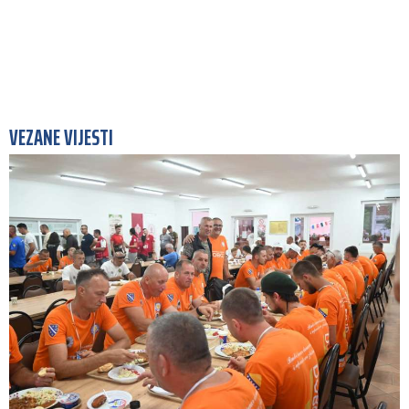
VEZANE VIJESTI