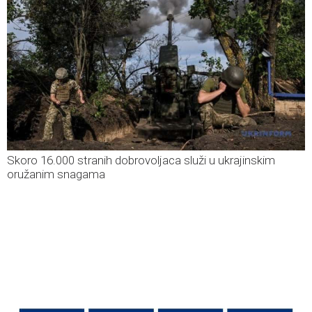
Skoro 16.000 stranih dobrovoljaca služi u ukrajinskim
oružanim snagama