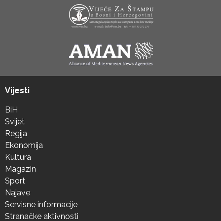
Vijesti
BiH
Svijet
Regija
Ekonomija
Kultura
Magazin
Sport
Najave
Servisne informacije
Stranačke aktivnosti