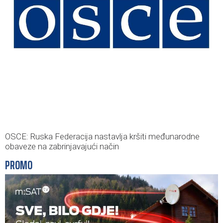
OSCE: Ruska Federacija nastavlja kršiti međunarodne
obaveze na zabrinjavajući način
PROMO